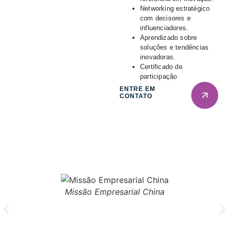
Networking estratégico
com decisores e
influenciadores.
Aprendizado sobre
soluções e tendências
inovadoras.
Certificado de
participação
ENTRE EM
CONTATO
Missão Empresarial China