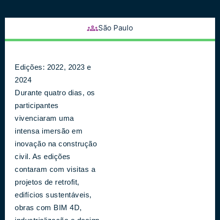
São Paulo
Edições: 2022, 2023 e
2024
Durante quatro dias, os
participantes
vivenciaram uma
intensa imersão em
inovação na construção
civil. As edições
contaram com visitas a
projetos de retrofit,
edifícios sustentáveis,
obras com BIM 4D,