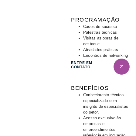
PROGRAMAÇÃO
Cases de sucesso
Palestras técnicas
Visitas às obras de
destaque
Atividades práticas
Encontros de networking
ENTRE EM
CONTATO
BENEFÍCIOS
Conhecimento técnico
especializado com
insights de especialistas
do setor.
Acesso exclusivo às
empresas e
empreendimentos
referência em inovação.