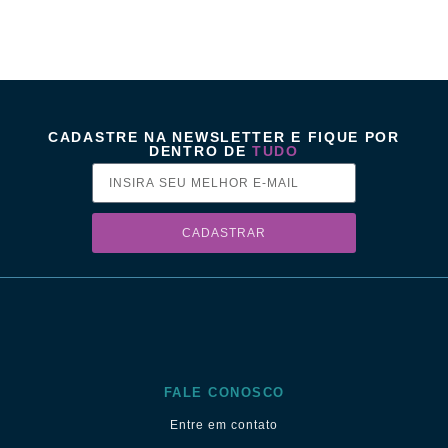
CADASTRE NA NEWSLETTER E FIQUE POR
DENTRO DE
TUDO
CADASTRAR
FALE CONOSCO
Entre em contato