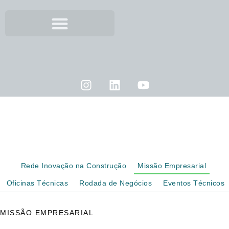
MISSÃO EMPRESARIAL
Rede Inovação na Construção
Missão Empresarial
Oficinas Técnicas
Rodada de Negócios
Eventos Técnicos
MISSÃO EMPRESARIAL