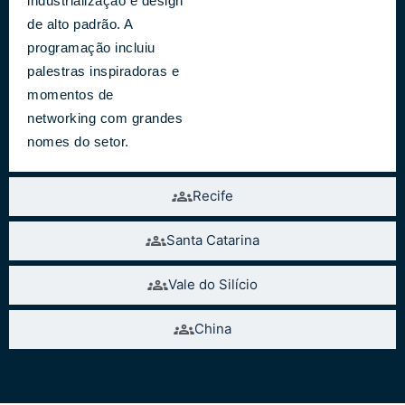
industrialização e design
de alto padrão. A
programação incluiu
palestras inspiradoras e
momentos de
networking com grandes
nomes do setor.
Recife
Santa Catarina
Vale do Silício
China