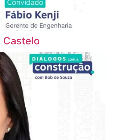
 Castelo