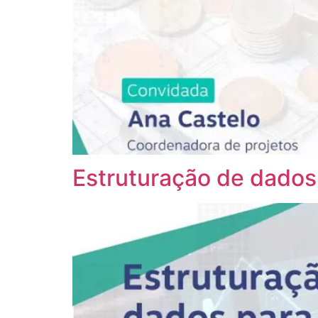
Estruturação de dados p