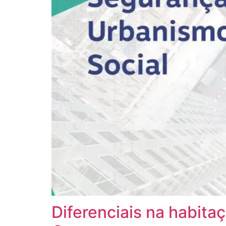
Diferenciais na habita