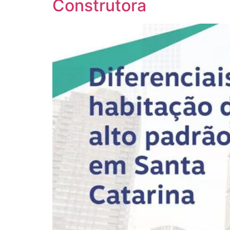
Construtora