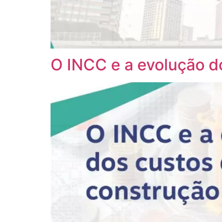
O INCC e a evolução d