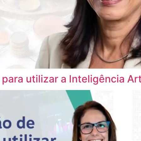
ara utilizar a Inteligência Art