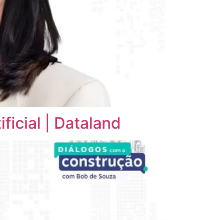
ificial | Dataland