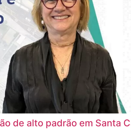
ção de alto padrão em Santa C