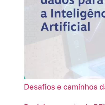
Desafios e caminhos d