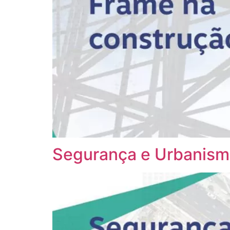
Segurança e Urbanismo