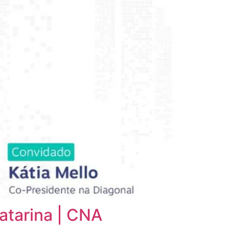
atarina | CNA