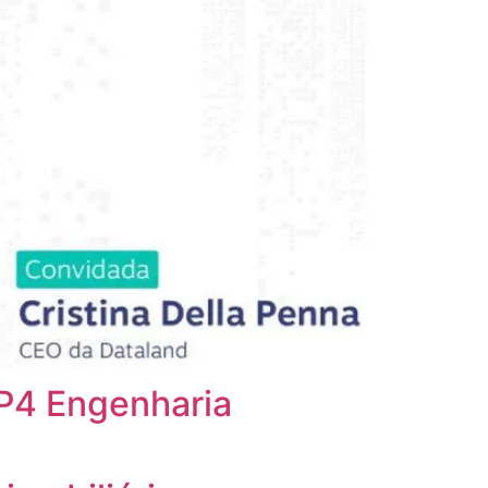
 P4 Engenharia