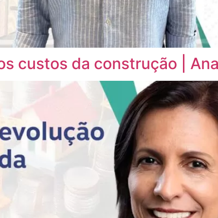
os custos da construção | Ana