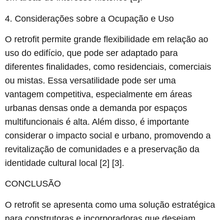
4. Considerações sobre a Ocupação e Uso
O retrofit permite grande flexibilidade em relação ao
uso do edifício, que pode ser adaptado para
diferentes finalidades, como residenciais, comerciais
ou mistas. Essa versatilidade pode ser uma
vantagem competitiva, especialmente em áreas
urbanas densas onde a demanda por espaços
multifuncionais é alta. Além disso, é importante
considerar o impacto social e urbano, promovendo a
revitalização de comunidades e a preservação da
identidade cultural local [2] [3].
CONCLUSÃO
O retrofit se apresenta como uma solução estratégica
para construtoras e incorporadoras que desejam