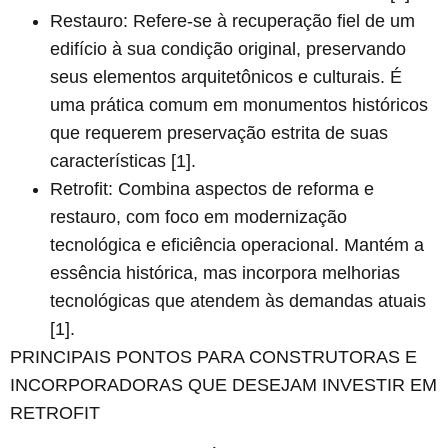
Restauro:
Refere-se à recuperação fiel de um
edifício à sua condição original, preservando
seus elementos arquitetônicos e culturais. É
uma prática comum em monumentos históricos
que requerem preservação estrita de suas
características [1].
Retrofit:
Combina aspectos de reforma e
restauro, com foco em modernização
tecnológica e eficiência operacional. Mantém a
essência histórica, mas incorpora melhorias
tecnológicas que atendem às demandas atuais
[1].
PRINCIPAIS PONTOS PARA CONSTRUTORAS E
INCORPORADORAS QUE DESEJAM INVESTIR EM
RETROFIT