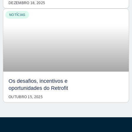
DEZEMBRO 18, 2025
NOTÍCIAS
Os desafios, incentivos e
oportunidades do Retrofit
OUTUBRO 15, 2025