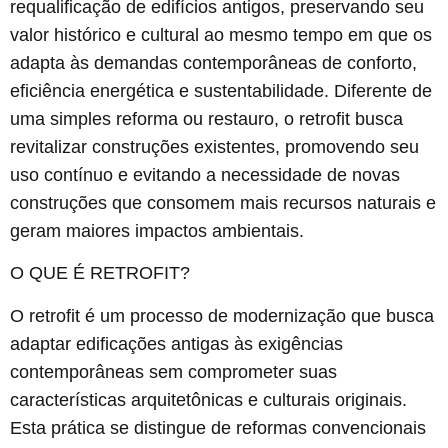
requalificação de edifícios antigos, preservando seu
valor histórico e cultural ao mesmo tempo em que os
adapta às demandas contemporâneas de conforto,
eficiência energética e sustentabilidade. Diferente de
uma simples reforma ou restauro, o retrofit busca
revitalizar construções existentes, promovendo seu
uso contínuo e evitando a necessidade de novas
construções que consomem mais recursos naturais e
geram maiores impactos ambientais.
O QUE É RETROFIT?
O
retrofit
é um processo de modernização que busca
adaptar edificações antigas às exigências
contemporâneas sem comprometer suas
características arquitetônicas e culturais originais.
Esta prática se distingue de reformas convencionais