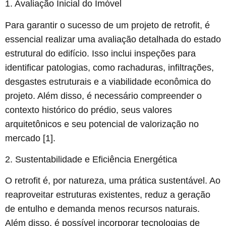
1. Avaliação Inicial do Imóvel
Para garantir o sucesso de um projeto de retrofit, é
essencial realizar uma avaliação detalhada do estado
estrutural do edifício. Isso inclui inspeções para
identificar patologias, como rachaduras, infiltrações,
desgastes estruturais e a viabilidade econômica do
projeto. Além disso, é necessário compreender o
contexto histórico do prédio, seus valores
arquitetônicos e seu potencial de valorização no
mercado [1].
2. Sustentabilidade e Eficiência Energética
O retrofit é, por natureza, uma prática sustentável. Ao
reaproveitar estruturas existentes, reduz a geração
de entulho e demanda menos recursos naturais.
Além disso, é possível incorporar tecnologias de