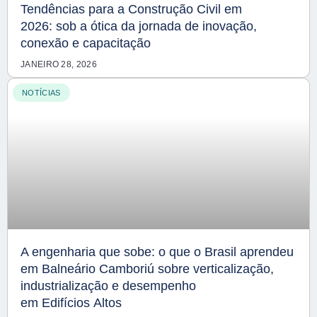
Tendências para a Construção Civil em
2026: sob a ótica da jornada de inovação,
conexão e capacitação
JANEIRO 28, 2026
NOTÍCIAS
A engenharia que sobe: o que o Brasil aprendeu
em Balneário Camboriú sobre verticalização,
industrialização e desempenho
em Edifícios Altos