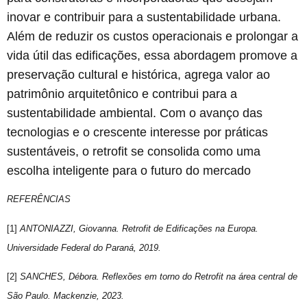
inovar e contribuir para a sustentabilidade urbana.
Além de reduzir os custos operacionais e prolongar a
vida útil das edificações, essa abordagem promove a
preservação cultural e histórica, agrega valor ao
patrimônio arquitetônico e contribui para a
sustentabilidade ambiental. Com o avanço das
tecnologias e o crescente interesse por práticas
sustentáveis, o retrofit se consolida como uma
escolha inteligente para o futuro do mercado
REFERÊNCIAS
[1]
ANTONIAZZI, Giovanna. Retrofit de Edificações na Europa.
Universidade Federal do Paraná, 2019.
[2]
SANCHES, Débora. Reflexões em torno do Retrofit na área central de
São Paulo. Mackenzie, 2023.