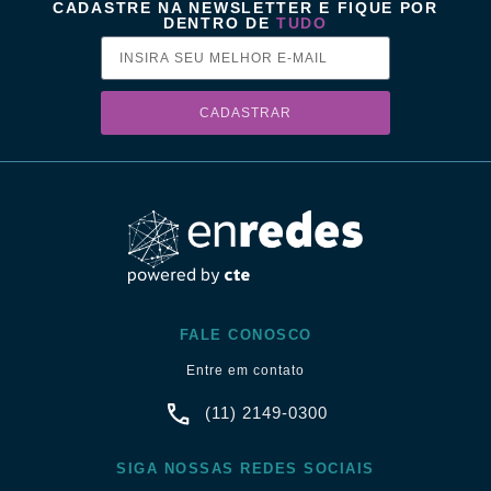
CADASTRE NA NEWSLETTER E FIQUE POR
DENTRO DE
TUDO
CADASTRAR
FALE CONOSCO
Entre em contato
(11) 2149-0300
SIGA NOSSAS REDES SOCIAIS