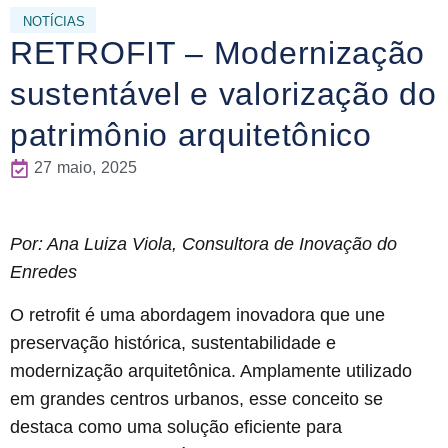
NOTÍCIAS
RETROFIT – Modernização
sustentável e valorização do
patrimônio arquitetônico
27 maio, 2025
Por: Ana Luiza Viola, Consultora de Inovação do
Enredes
O
retrofit
é uma abordagem inovadora que une
preservação histórica, sustentabilidade e
modernização arquitetônica. Amplamente utilizado
em grandes centros urbanos, esse conceito se
destaca como uma solução eficiente para