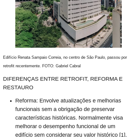
Edifício Renata Sampaio Correia, no centro de São Paulo, passou por
retrofit recentemente. FOTO: Gabriel Cabral
DIFERENÇAS ENTRE RETROFIT, REFORMA E
RESTAURO
Reforma:
Envolve atualizações e melhorias
funcionais sem a obrigação de preservar
características históricas. Normalmente visa
melhorar o desempenho funcional de um
edifício sem considerar seu valor histórico [1].