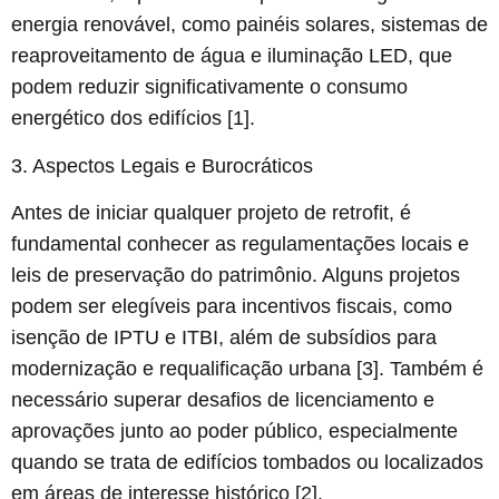
energia renovável, como painéis solares, sistemas de
reaproveitamento de água e iluminação LED, que
podem reduzir significativamente o consumo
energético dos edifícios [1].
3. Aspectos Legais e Burocráticos
Antes de iniciar qualquer projeto de retrofit, é
fundamental conhecer as regulamentações locais e
leis de preservação do patrimônio. Alguns projetos
podem ser elegíveis para incentivos fiscais, como
isenção de IPTU e ITBI, além de subsídios para
modernização e requalificação urbana [3]. Também é
necessário superar desafios de licenciamento e
aprovações junto ao poder público, especialmente
quando se trata de edifícios tombados ou localizados
em áreas de interesse histórico [2].