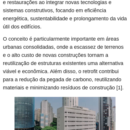
e restaurações ao integrar novas tecnologias e
sistemas construtivos, focando em eficiência
energética, sustentabilidade e prolongamento da vida
útil dos edifícios.
O conceito é particularmente importante em áreas
urbanas consolidadas, onde a escassez de terrenos
e o alto custo de novas construções tornam a
reutilização de estruturas existentes uma alternativa
viável e econômica. Além disso, o retrofit contribui
para a redução da pegada de carbono, reutilizando
materiais e minimizando resíduos de construção [1].