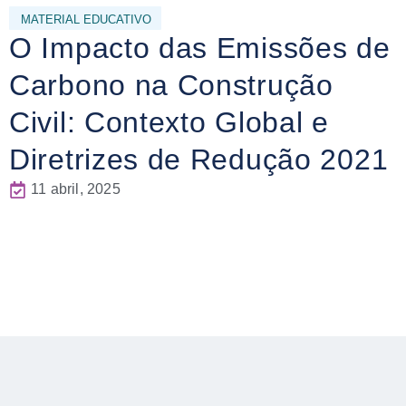
MATERIAL EDUCATIVO
O Impacto das Emissões de
Carbono na Construção
Civil: Contexto Global e
Diretrizes de Redução 2021
11 abril, 2025