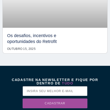
Os desafios, incentivos e
oportunidades do Retrofit
OUTUBRO 15, 2025
CADASTRE NA NEWSLETTER E FIQUE POR
DENTRO DE
TUDO
CADASTRAR