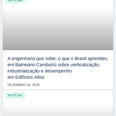
NOTÍCIAS
A engenharia que sobe: o que o Brasil aprendeu
em Balneário Camboriú sobre verticalização,
industrialização e desempenho
em Edifícios Altos
DEZEMBRO 18, 2025
NOTÍCIAS