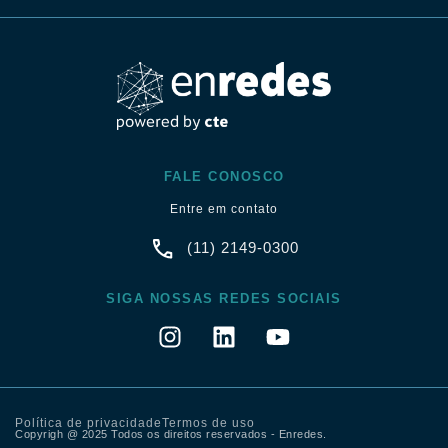
FALE CONOSCO
Entre em contato
(11) 2149-0300
SIGA NOSSAS REDES SOCIAIS
Política de privacidade
Termos de uso
Copyrigh @ 2025 Todos os direitos reservados - Enredes.