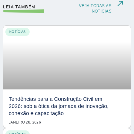
VEJA TODAS AS
LEIA TAMBÉM
NOTÍCIAS
NOTÍCIAS
Tendências para a Construção Civil em
2026: sob a ótica da jornada de inovação,
conexão e capacitação
JANEIRO 28, 2026