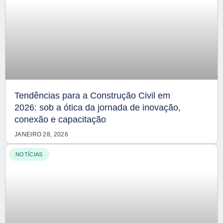
Tendências para a Construção Civil em
2026: sob a ótica da jornada de inovação,
conexão e capacitação
JANEIRO 28, 2026
NOTÍCIAS