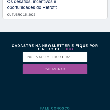
Os desafios, incentivos e
oportunidades do Retrofit
OUTUBRO 15, 2025
CADASTRE NA NEWSLETTER E FIQUE POR
DENTRO DE
TUDO
CADASTRAR
FALE CONOSCO