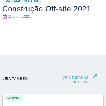
MATERIAL EDUCATIVO
Construção Off-site 2021
11 abril, 2025
VEJA TODAS AS
LEIA TAMBÉM
NOTÍCIAS
NOTÍCIAS