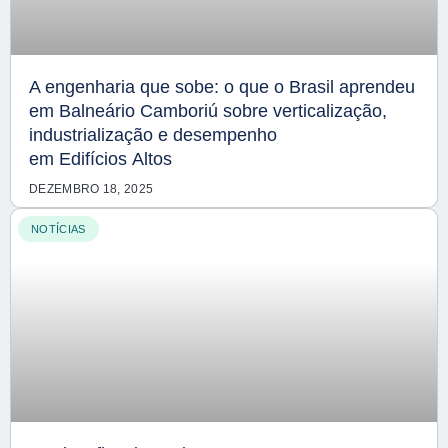
A engenharia que sobe: o que o Brasil aprendeu
em Balneário Camboriú sobre verticalização,
industrialização e desempenho
em Edifícios Altos
DEZEMBRO 18, 2025
NOTÍCIAS