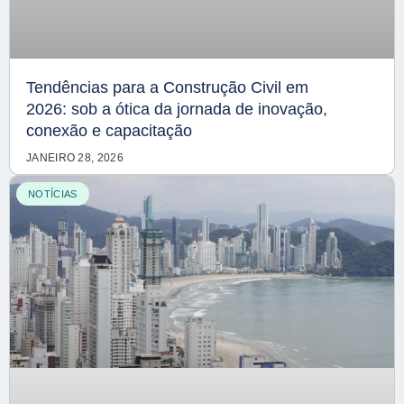
Tendências para a Construção Civil em
2026: sob a ótica da jornada de inovação,
conexão e capacitação
JANEIRO 28, 2026
NOTÍCIAS