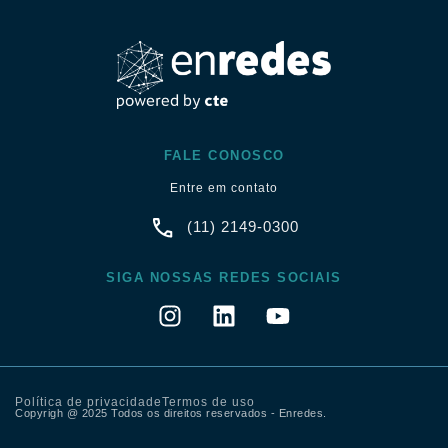
FALE CONOSCO
Entre em contato
(11) 2149-0300
SIGA NOSSAS REDES SOCIAIS
Política de privacidade
Termos de uso
Copyrigh @ 2025 Todos os direitos reservados - Enredes.