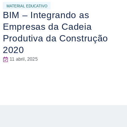
MATERIAL EDUCATIVO
BIM – Integrando as
Empresas da Cadeia
Produtiva da Construção
2020
11 abril, 2025