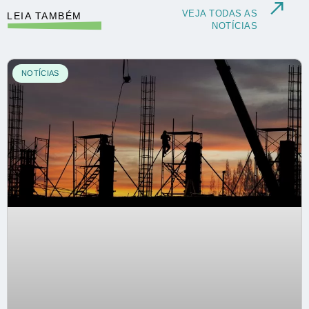
VEJA TODAS AS
LEIA TAMBÉM
NOTÍCIAS
NOTÍCIAS