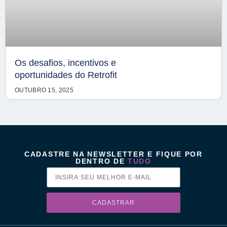
Os desafios, incentivos e
oportunidades do Retrofit
OUTUBRO 15, 2025
CADASTRE NA NEWSLETTER E FIQUE POR
DENTRO DE
TUDO
CADASTRAR