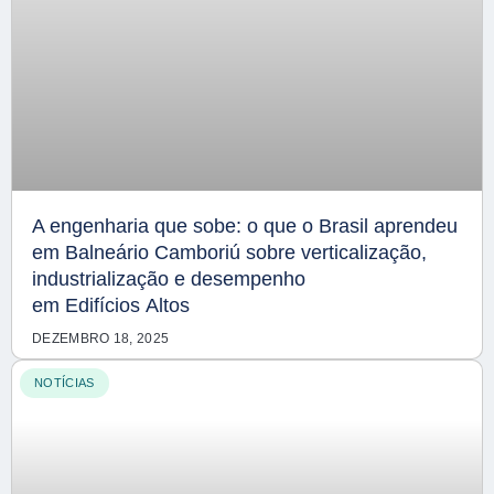
A engenharia que sobe: o que o Brasil aprendeu
em Balneário Camboriú sobre verticalização,
industrialização e desempenho
em Edifícios Altos
DEZEMBRO 18, 2025
NOTÍCIAS