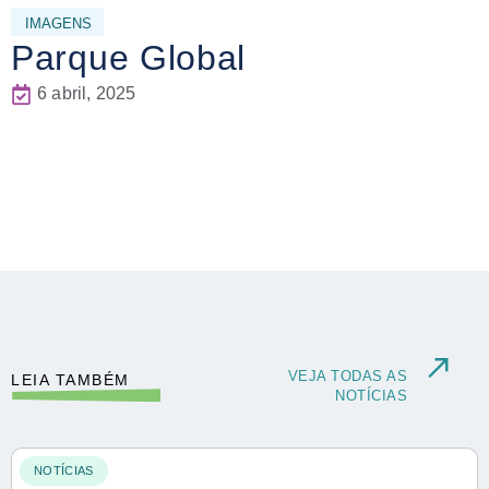
IMAGENS
Parque Global
6 abril, 2025
VEJA TODAS AS
LEIA TAMBÉM
NOTÍCIAS
NOTÍCIAS