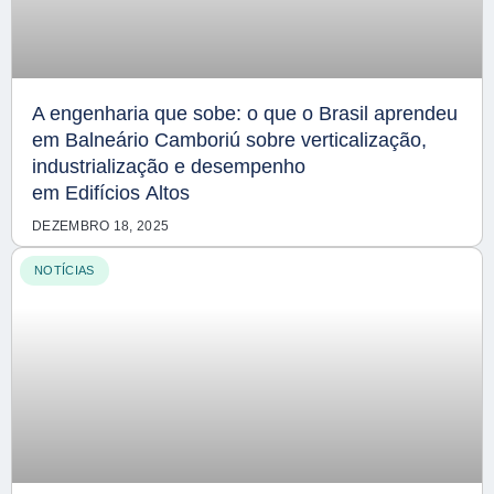
A engenharia que sobe: o que o Brasil aprendeu
em Balneário Camboriú sobre verticalização,
industrialização e desempenho
em Edifícios Altos
DEZEMBRO 18, 2025
NOTÍCIAS