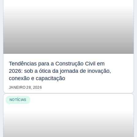
Tendências para a Construção Civil em
2026: sob a ótica da jornada de inovação,
conexão e capacitação
JANEIRO 28, 2026
NOTÍCIAS