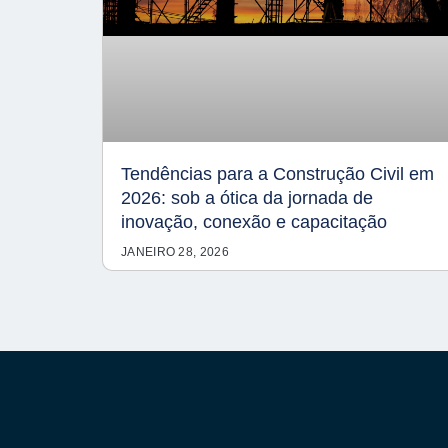
Tendências para a Construção Civil em
2026: sob a ótica da jornada de
inovação, conexão e capacitação
JANEIRO 28, 2026