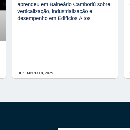
aprendeu em Balneário Camboriú sobre
verticalização, industrialização e
desempenho em Edifícios Altos
DEZEMBRO 18, 2025