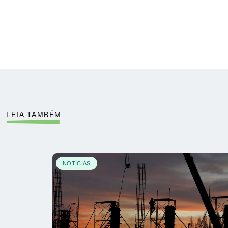
LEIA TAMBÉM
NOTÍCIAS