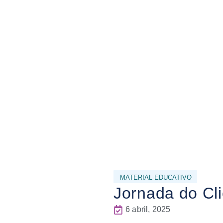
MATERIAL EDUCATIVO
Jornada do Cl
6 abril, 2025