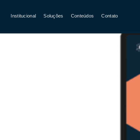
Institucional
Soluções
Conteúdos
Contato