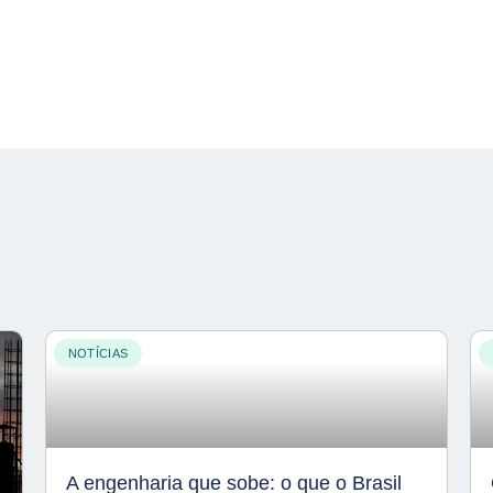
NOTÍCIAS
A engenharia que sobe: o que o Brasil