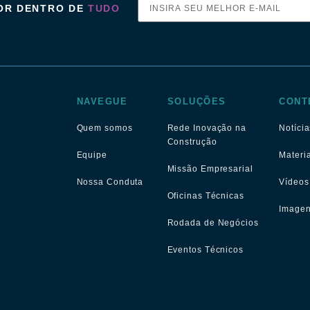
POR DENTRO DE
TUDO
NAVEGUE
SOLUÇÕES
CONT
Quem somos
Rede Inovação na
Notícia
Construção
Equipe
Materi
Missão Empresarial
Nossa Conduta
Vídeos
Oficinas Técnicas
Image
Rodada de Negócios
Eventos Técnicos