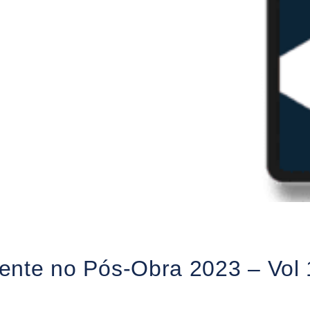
iente no Pós-Obra 2023 – Vol 