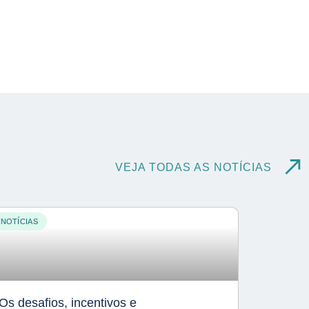
VEJA TODAS AS NOTÍCIAS
NOTÍCIAS
Os desafios, incentivos e