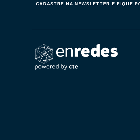
CADASTRE NA NEWSLETTER E FIQUE 