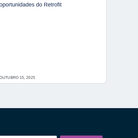
oportunidades do Retrofit
OUTUBRO 15, 2025