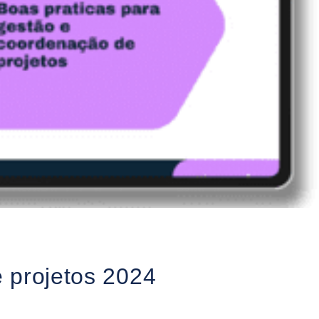
 projetos 2024