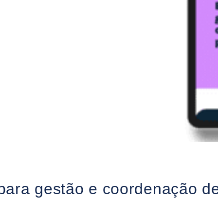
 para gestão e coordenação de