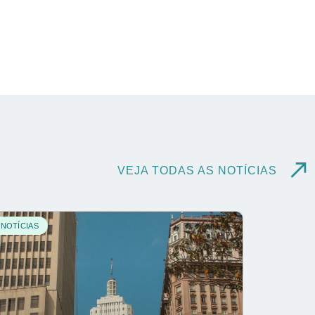
VEJA TODAS AS NOTÍCIAS
NOTÍCIAS