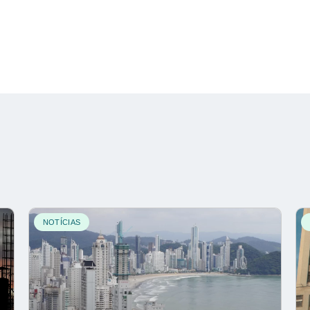
NOTÍCIAS