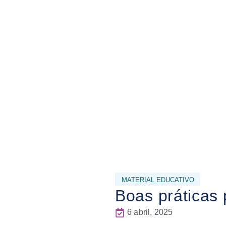
MATERIAL EDUCATIVO
Boas práticas
6 abril, 2025