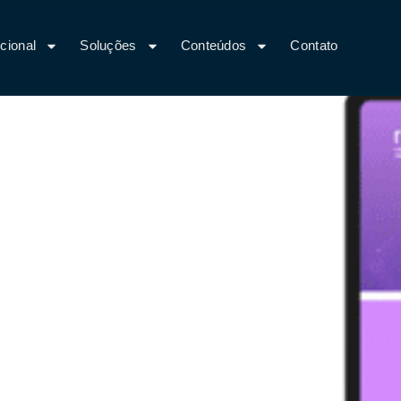
ucional
Soluções
Conteúdos
Contato