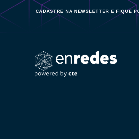
CADASTRE NA NEWSLETTER E FIQUE 