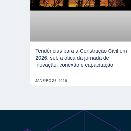
Tendências para a Construção Civil em
2026: sob a ótica da jornada de
inovação, conexão e capacitação
JANEIRO 28, 2026