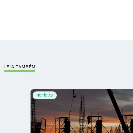
LEIA TAMBÉM
NOTÍCIAS