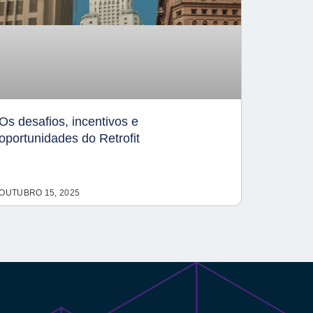
Os desafios, incentivos e
oportunidades do Retrofit
OUTUBRO 15, 2025