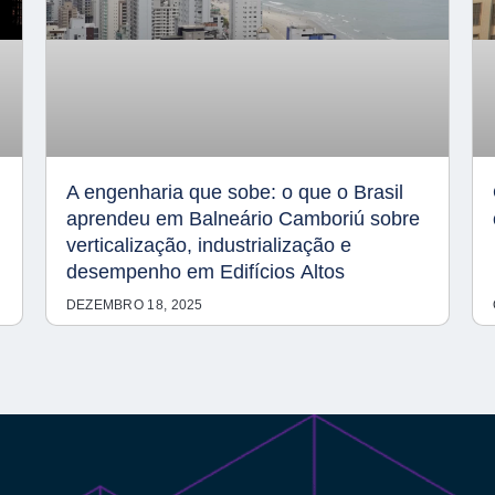
A engenharia que sobe: o que o Brasil
aprendeu em Balneário Camboriú sobre
verticalização, industrialização e
desempenho em Edifícios Altos
DEZEMBRO 18, 2025