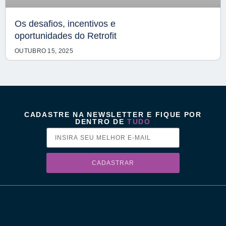
Os desafios, incentivos e
oportunidades do Retrofit
OUTUBRO 15, 2025
CADASTRE NA NEWSLETTER E FIQUE POR
DENTRO DE
TUDO
CADASTRAR