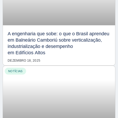
A engenharia que sobe: o que o Brasil aprendeu
em Balneário Camboriú sobre verticalização,
industrialização e desempenho
em Edifícios Altos
DEZEMBRO 18, 2025
NOTÍCIAS