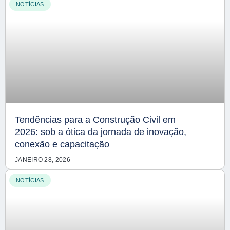
NOTÍCIAS
Tendências para a Construção Civil em
2026: sob a ótica da jornada de inovação,
conexão e capacitação
JANEIRO 28, 2026
NOTÍCIAS