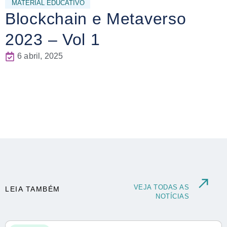
MATERIAL EDUCATIVO
Blockchain e Metaverso
2023 – Vol 1
6 abril, 2025
VEJA TODAS AS
LEIA TAMBÉM
NOTÍCIAS