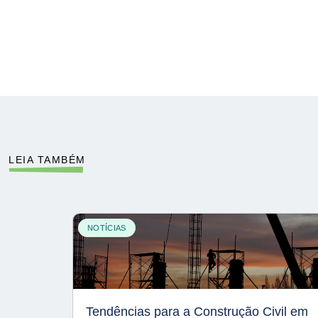
LEIA TAMBÉM
NOTÍCIAS
Tendências para a Construção Civil em