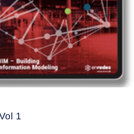
Vol 1