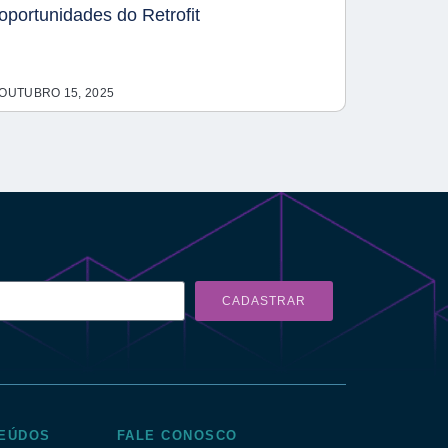
oportunidades do Retrofit
OUTUBRO 15, 2025
CADASTRAR
EÚDOS
FALE CONOSCO