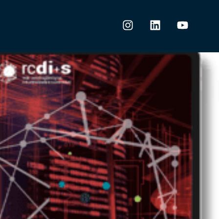
Search