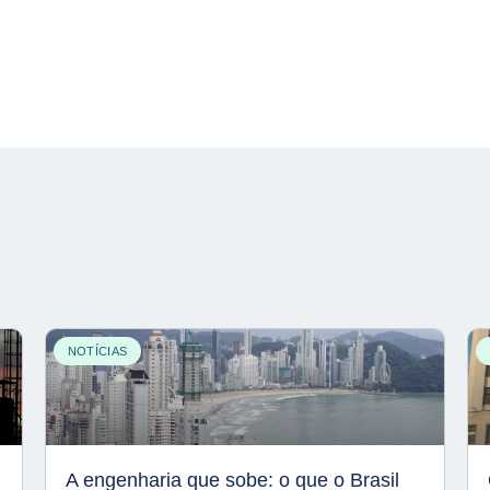
NOTÍCIAS
A engenharia que sobe: o que o Brasil