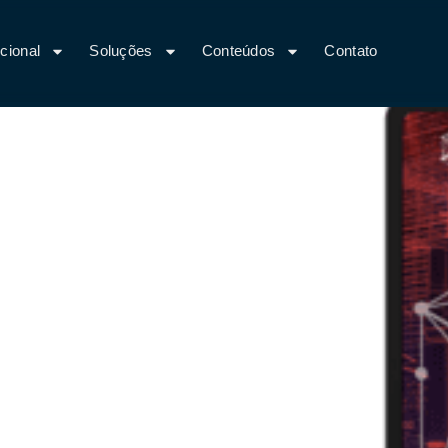
ucional
Soluções
Conteúdos
Contato