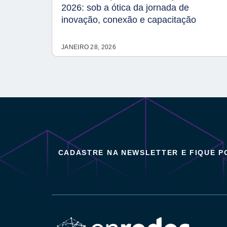
2026: sob a ótica da jornada de
inovação, conexão e capacitação
JANEIRO 28, 2026
CADASTRE NA NEWSLETTER E FIQUE 