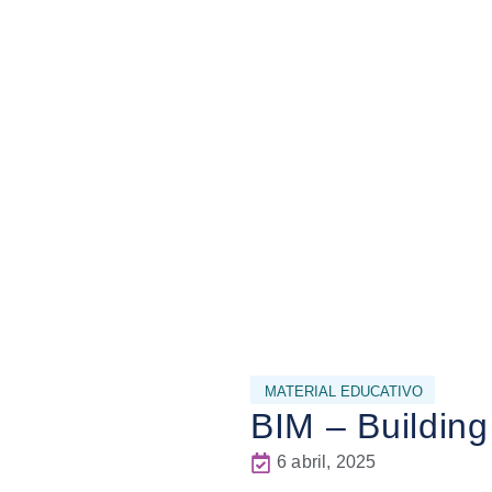
MATERIAL EDUCATIVO
BIM – Building
6 abril, 2025