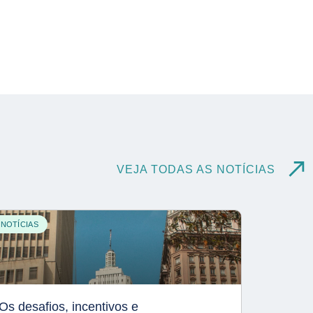
VEJA TODAS AS NOTÍCIAS
NOTÍCIAS
Os desafios, incentivos e