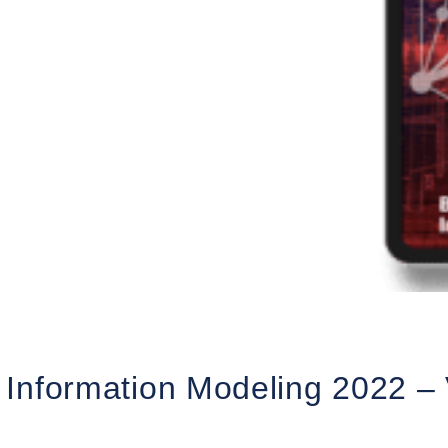
 Information Modeling 2022 – 